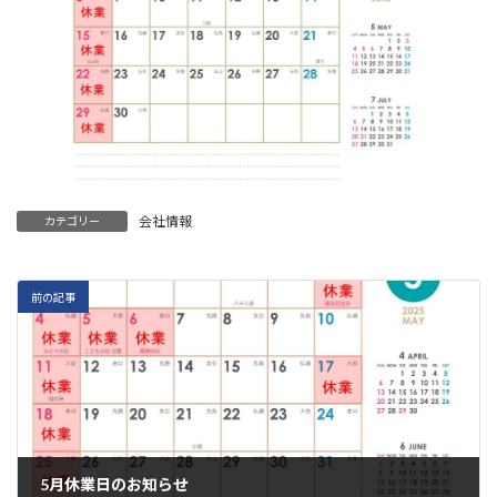
会社情報
カテゴリー
前の記事
5月休業日のお知らせ