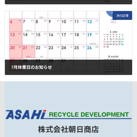
2025年4月19日
次の記事
7月休業日のお知らせ
2025年6月18日
株式会社朝日商店